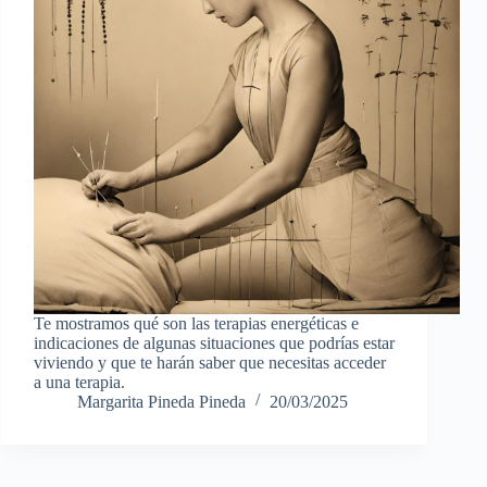
Te mostramos qué son las terapias energéticas e
indicaciones de algunas situaciones que podrías estar
viviendo y que te harán saber que necesitas acceder
a una terapia.
Margarita Pineda Pineda
20/03/2025