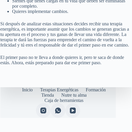
Sientes que tienes cargas en tu vida que deben ser eliminadas
por completo.
Quieres implementar cambios.
Si después de analizar estas situaciones decides recibir una terapia
energética, es importante asumir que los cambios se generan gracias a
tu apertura en el proceso y tus ganas de llevar una vida diferente. La
terapia te dará las fuerzas para emprender el camino de vuelta a la
felicidad y tú eres el responsable de dar el primer paso en ese camino.
El primer paso no te lleva a donde quieres ir, pero te saca de donde
estás. Ahora, estás preparado para dar ese primer paso.
Inicio
Terapias Energéticas
Formación
Tienda
Nutre tu alma
Caja de herramientas