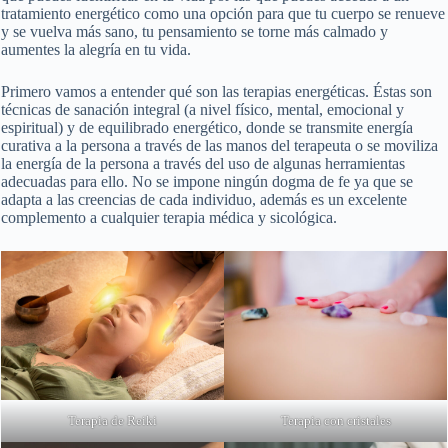
tratamiento energético como una opción para que tu cuerpo se renueve
y se vuelva más sano, tu pensamiento se torne más calmado y
aumentes la alegría en tu vida.
Primero vamos a entender qué son las terapias energéticas. Éstas son
técnicas de sanación integral (a nivel físico, mental, emocional y
espiritual) y de equilibrado energético, donde se transmite energía
curativa a la persona a través de las manos del terapeuta o se moviliza
la energía de la persona a través del uso de algunas herramientas
adecuadas para ello. No se impone ningún dogma de fe ya que se
adapta a las creencias de cada individuo, además es un excelente
complemento a cualquier terapia médica y sicológica.
Terapia de Reiki
Terapia con cristales