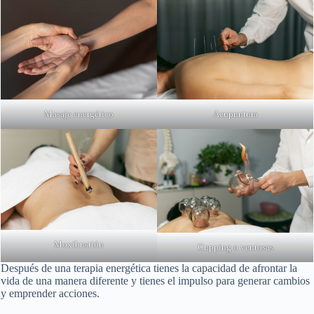
Masaje energético
Acupuntura
Moxibustión
Cupping o ventosas
Después de una terapia energética tienes la capacidad de afrontar la
vida de una manera diferente y tienes el impulso para generar cambios
y emprender acciones.