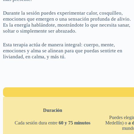
Durante la sesión puedes experimentar calor, cosquilleo,
emociones que emergen o una sensación profunda de alivio.
Es la energía hablándote, mostrándote lo que necesita sanar,
soltar o simplemente ser abrazado.
Esta terapia actúa de manera integral: cuerpo, mente,
emociones y alma se alinean para que puedas sentirte en
liviandad, en calma, y más tú.
Duración
Puedes elegir
Cada sesión dura entre
60 y 75 minutos
Medellín) o
a 
mundo 