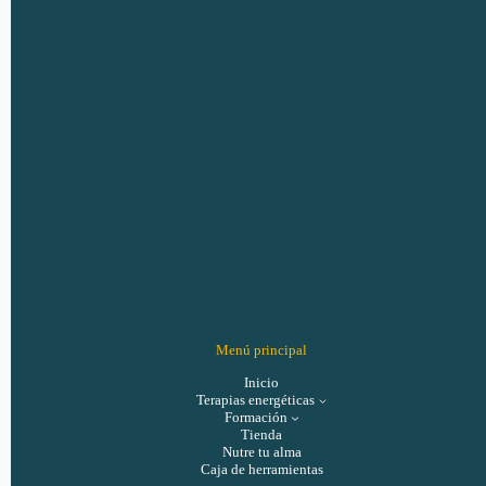
Menú principal
Inicio
Terapias energéticas
Formación
Tienda
Nutre tu alma
Caja de herramientas