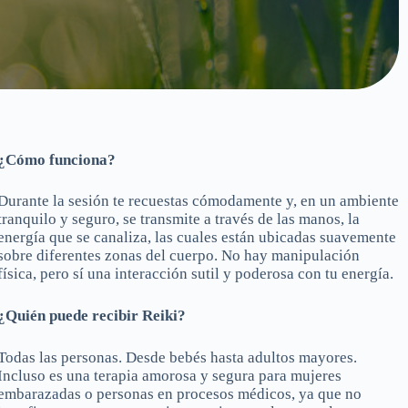
¿Cómo funciona?
Durante la sesión te recuestas cómodamente y, en un ambiente
tranquilo y seguro, se transmite a través de las manos, la
energía que se canaliza, las cuales están ubicadas suavemente
sobre diferentes zonas del cuerpo. No hay manipulación
física, pero sí una interacción sutil y poderosa con tu energía.
¿Quién puede recibir Reiki?
Todas las personas. Desde bebés hasta adultos mayores.
Incluso es una terapia amorosa y segura para mujeres
embarazadas o personas en procesos médicos, ya que no