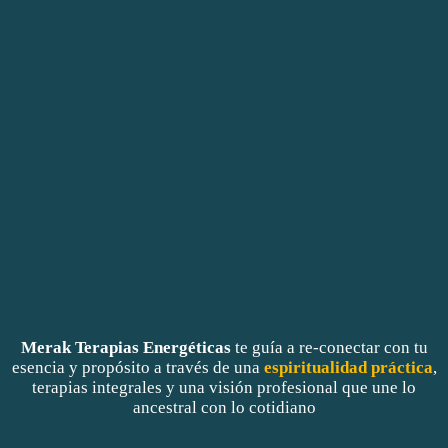
Merak Terapias Energéticas
te guía a re-conectar con tu
esencia y propósito a través de una
espiritualidad práctica
,
terapias integrales y una visión profesional que une lo
ancestral con lo cotidiano