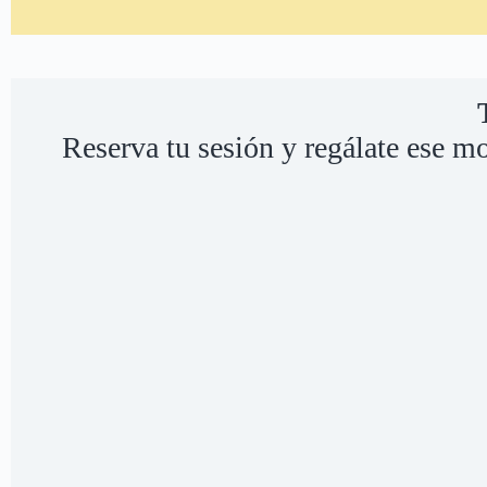
Reserva tu sesión y regálate ese m