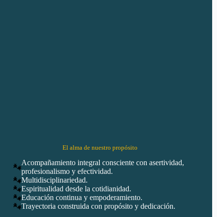
El alma de nuestro propósito
Acompañamiento integral consciente con asertividad,
profesionalismo y efectividad.
Multidisciplinariedad.
Espiritualidad desde la cotidianidad.
Educación continua y empoderamiento.
Trayectoria construida con propósito y dedicación.