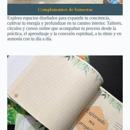
Complementos de bienestar
Explora espacios diseñados para expandir tu conciencia,
cultivar tu energía y profundizar en tu camino interior. Talleres,
círculos y cursos online que acompañan tu proceso desde la
práctica, el aprendizaje y la conexión espiritual, a tu ritmo y en
armonía con tu día a día.