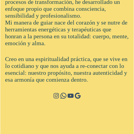
procesos de transformación, he desarrollado un
enfoque propio que combina consciencia,
sensibilidad y profesionalismo.
Mi manera de guiar nace del corazón y se nutre de
herramientas energéticas y terapéuticas que
honran a la persona en su totalidad: cuerpo, mente,
emoción y alma.
Creo en una espiritualidad práctica, que se vive en
lo cotidiano y que nos ayuda a re-conectar con lo
esencial: nuestro propósito, nuestra autenticidad y
esa armonía que comienza dentro.
Instagram
WhatsApp
YouTube
Google