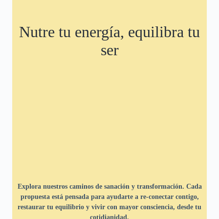
Nutre tu energía, equilibra tu
ser
Explora nuestros caminos de sanación y transformación. Cada
propuesta está pensada para ayudarte a re-conectar contigo,
restaurar tu equilibrio y vivir con mayor consciencia, desde tu
cotidianidad.