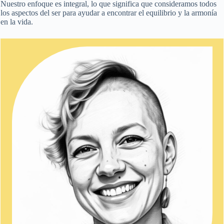
Nuestro enfoque es integral, lo que significa que consideramos todos
los aspectos del ser para ayudar a encontrar el equilibrio y la armonía
en la vida.