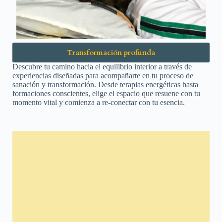
Transformación profunda
Descubre tu camino hacia el equilibrio interior a través de
experiencias diseñadas para acompañarte en tu proceso de
sanación y transformación. Desde terapias energéticas hasta
formaciones conscientes, elige el espacio que resuene con tu
momento vital y comienza a re-conectar con tu esencia.