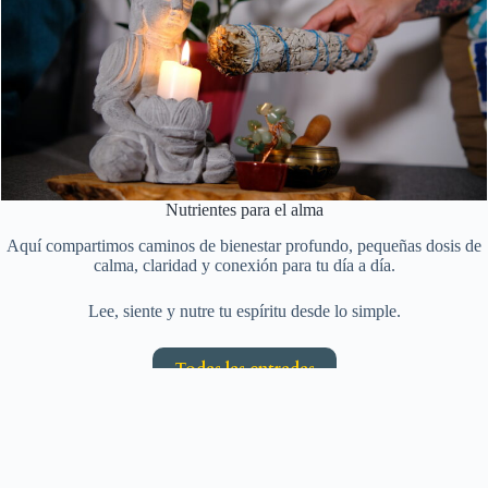
Nutrientes para el alma
Aquí compartimos caminos de bienestar profundo, pequeñas dosis de
calma, claridad y conexión para tu día a día.
Lee, siente y nutre tu espíritu desde lo simple.
Todas las entradas
Testimonios