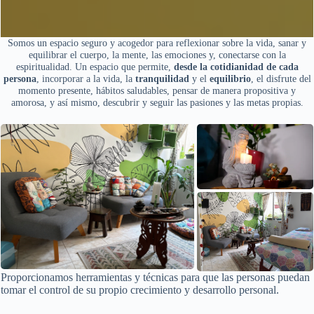
Somos un espacio seguro y acogedor para reflexionar sobre la vida, sanar y
equilibrar el cuerpo, la mente, las emociones y, conectarse con la
espiritualidad. Un espacio que permite,
desde la cotidianidad de cada
persona
, incorporar a la vida, la
tranquilidad
y el
equilibrio
, el disfrute del
momento presente, hábitos saludables, pensar de manera propositiva y
amorosa, y así mismo, descubrir y seguir las pasiones y las metas propias.
Proporcionamos herramientas y técnicas para que las personas puedan
tomar el control de su propio crecimiento y desarrollo personal.