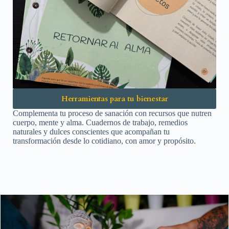
Herramientas para tu bienestar
Complementa tu proceso de sanación con recursos que nutren
cuerpo, mente y alma. Cuadernos de trabajo, remedios
naturales y dulces conscientes que acompañan tu
transformación desde lo cotidiano, con amor y propósito.