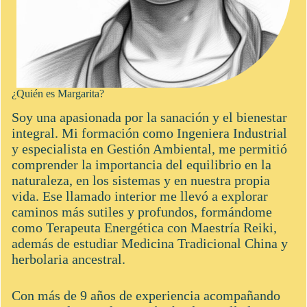
¿Quién es Margarita?
Soy una apasionada por la sanación y el bienestar
integral. Mi formación como Ingeniera Industrial
y especialista en Gestión Ambiental, me permitió
comprender la importancia del equilibrio en la
naturaleza, en los sistemas y en nuestra propia
vida. Ese llamado interior me llevó a explorar
caminos más sutiles y profundos, formándome
como Terapeuta Energética con Maestría Reiki,
además de estudiar Medicina Tradicional China y
herbolaria ancestral.
Con más de 9 años de experiencia acompañando