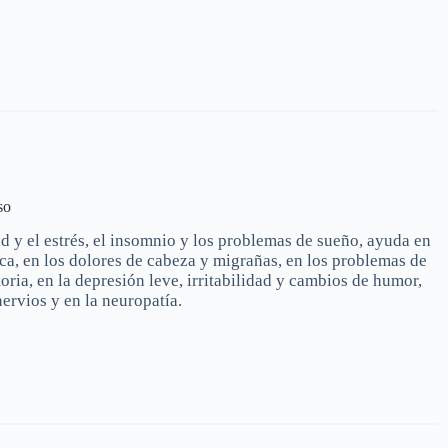
so
d y el estrés, el insomnio y los problemas de sueño, ayuda en
sica, en los dolores de cabeza y migrañas, en los problemas de
ia, en la depresión leve, irritabilidad y cambios de humor,
ervios y en la neuropatía.