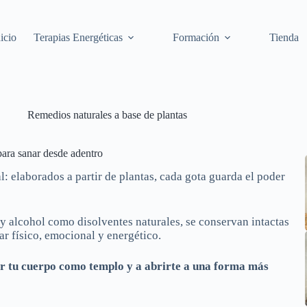
nicio
Terapias Energéticas
Formación
Tienda
Remedios naturales a base de plantas
 para sanar desde adentro
: elaborados a partir de plantas, cada gota guarda el poder
 y alcohol como disolventes naturales, se conservan intactas
ar físico, emocional y energético.
dar tu cuerpo como templo y a abrirte a una forma más