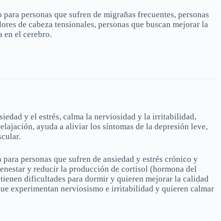
o para personas que sufren de migrañas frecuentes, personas
ores de cabeza tensionales, personas que buscan mejorar la
 en el cerebro.
iedad y el estrés, calma la nerviosidad y la irritabilidad,
relajación, ayuda a aliviar los síntomas de la depresión leve,
cular.
 para personas que sufren de ansiedad y estrés crónico y
enestar y reducir la producción de cortisol (hormona del
 tienen dificultades para dormir y quieren mejorar la calidad
que experimentan nerviosismo e irritabilidad y quieren calmar