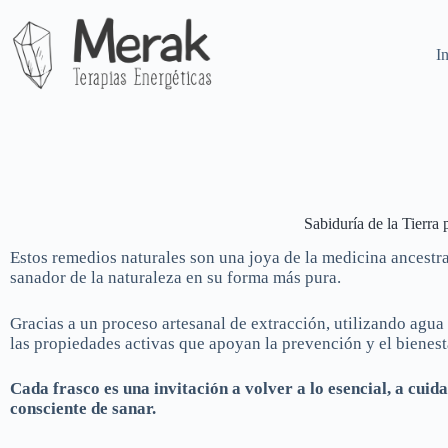
Saltar
al
contenido
I
Sabiduría de la Tierra
Estos remedios naturales son una joya de la medicina ancestral
sanador de la naturaleza en su forma más pura.
Gracias a un proceso artesanal de extracción, utilizando agua
las propiedades activas que apoyan la prevención y el bienest
Cada frasco es una invitación a volver a lo esencial, a cui
consciente de sanar.