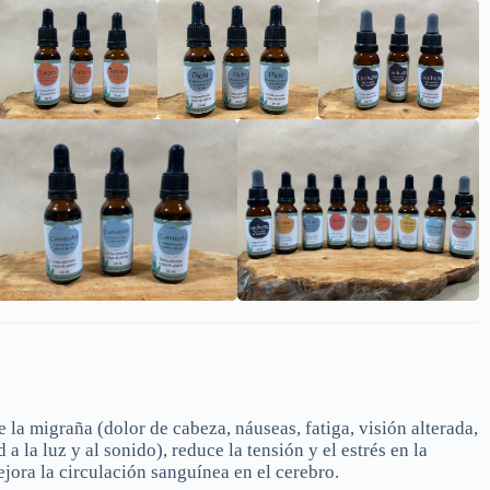
e la migraña (dolor de cabeza, náuseas, fatiga, visión alterada,
 a la luz y al sonido), reduce la tensión y el estrés en la
ejora la circulación sanguínea en el cerebro.