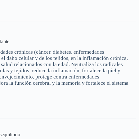
dante
dades crónicas (cáncer, diabetes, enfermedades
 el daño celular y de los tejidos, en la inflamación crónica,
salud relacionados con la edad. Neutraliza los radicales
lulas y tejidos, reduce la inflamación, fortalece la piel y
 envejecimiento, protege contra enfermedades
ora la función cerebral y la memoria y fortalece el sistema
sequilibrio