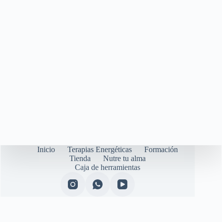
Inicio
Terapias Energéticas
Formación
Tienda
Nutre tu alma
Caja de herramientas