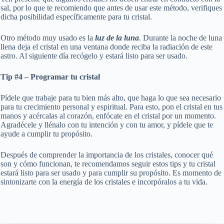
sal, por lo que te recomiendo que antes de usar este método, verifiques
dicha posibilidad específicamente para tu cristal.
Otro método muy usado es la
luz de la luna
. Durante la noche de luna
llena deja el cristal en una ventana donde reciba la radiación de este
astro. Al siguiente día recógelo y estará listo para ser usado.
Tip #4 – Programar tu cristal
Pídele que trabaje para tu bien más alto, que haga lo que sea necesario
para tu crecimiento personal y espiritual. Para esto, pon el cristal en tus
manos y acércalas al corazón, enfócate en el cristal por un momento.
Agradécele y llénalo con tu intención y con tu amor, y pídele que te
ayude a cumplir tu propósito.
Después de comprender la importancia de los cristales, conocer qué
son y cómo funcionan, te recomendamos seguir estos tips y tu cristal
estará listo para ser usado y para cumplir su propósito. Es momento de
sintonizarte con la energía de los cristales e incorpóralos a tu vida.