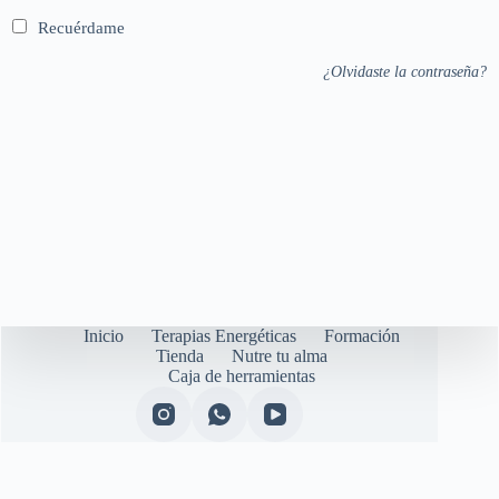
Recuérdame
¿Olvidaste la contraseña?
Inicio
Terapias Energéticas
Formación
Tienda
Nutre tu alma
Caja de herramientas