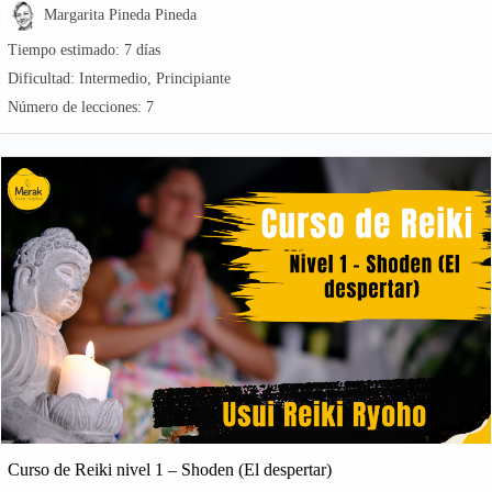
Margarita Pineda Pineda
Tiempo estimado:
7 días
Dificultad:
Intermedio, Principiante
Número de lecciones:
7
Curso de Reiki nivel 1 – Shoden (El despertar)