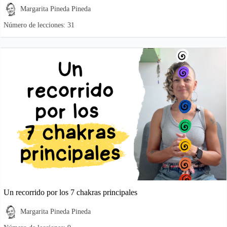
Margarita Pineda Pineda
Número de lecciones:
31
Un recorrido por los 7 chakras principales
Margarita Pineda Pineda